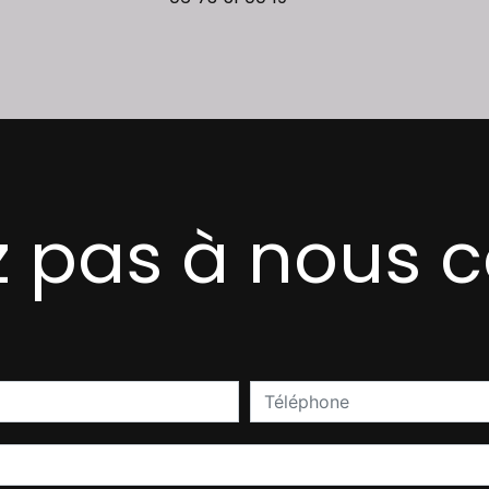
z pas à nous 