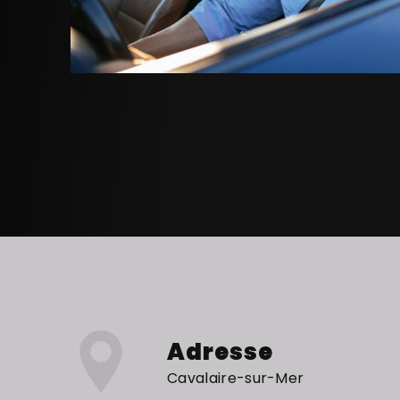
Adresse
Cavalaire-sur-Mer