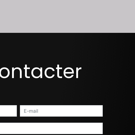
contacter