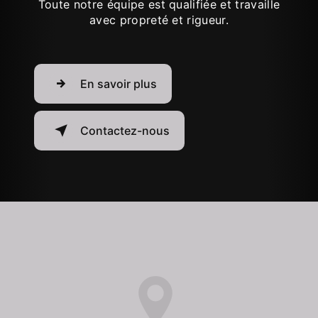
Toute notre équipe est qualifiée et travaille
avec propreté et rigueur.
En savoir plus
Contactez-nous