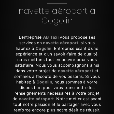
navette aéroport à
Cogolin
L’entreprise
AB Taxi
vous propose ses
services en
navette aéroport
, si vous
habitez à
Cogolin
. Entreprise usant d’une
expérience et d’un savoir-faire de qualité,
nous mettons tout en oeuvre pour vous
satisfaire. Nous vous accompagnons ainsi
dans votre projet de
navette aéroport
et
sommes à l’écoute de vos besoins. Si vous
habitez à
Cogolin
, nous sommes à votre
disposition pour vous transmettre les
renseignements nécessaires à votre projet
de
navette aéroport
. Notre métier est avant
tout notre passion et le partager avec vous
renforce encore plus notre désir de réussir.