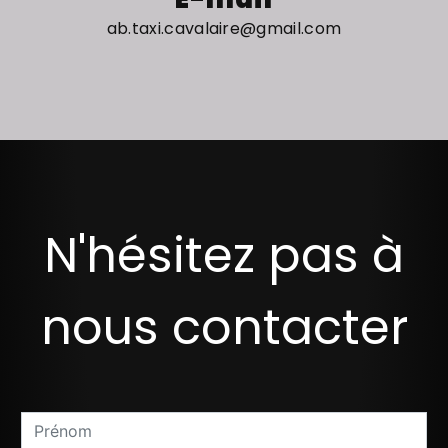
ab.taxi.cavalaire@gmail.com
N'hésitez pas à
nous contacter