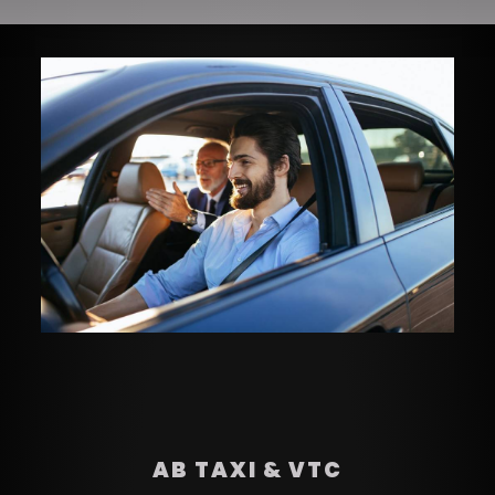
AB TAXI & VTC