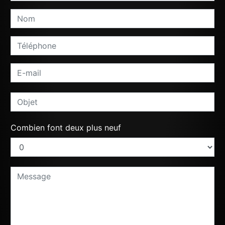
Combien font deux plus neuf