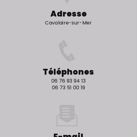
Adresse
Cavalaire-sur-Mer
Téléphones
06 76 93 94 13
06 73 51 00 19
E-mail