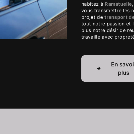
habitez à
Ramatuelle
vous transmettre les 
projet de
transport d
tout notre passion et
plus notre désir de réu
travaille avec propreté
En savoi
plus