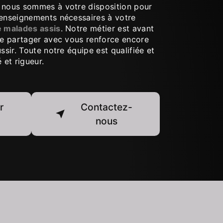
, nous sommes à votre disposition pour
renseignements nécessaires à votre
e malades assis
. Notre métier est avant
 le partager avec vous renforce encore
ssir. Toute notre équipe est qualifiée et
 et rigueur.
r
Contactez-
nous