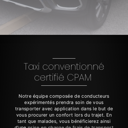
Taxi conventionné
certifié CPAM
Notre équipe composée de conducteurs
expérimentés prendra soin de vous
transporter avec application dans le but de
vous procurer un confort lors du trajet. En
tant que malades, vous bénéficierez ainsi
d’une
prise en charge de frais de transport