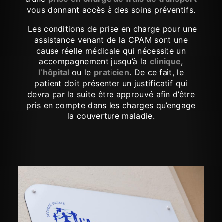
vous donnant accès à des soins préventifs.
Les conditions de prise en charge pour une
assistance venant de la CPAM sont une
cause réelle médicale qui nécessite un
accompagnement jusqu’à la
clinique
,
l’hôpital
ou le
praticien
. De ce fait, le
patient doit présenter un justificatif qui
devra par la suite être approuvé afin d’être
pris en compte dans les charges qu’engage
la couverture maladie.