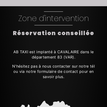
Zone d'intervention
Réservation conseillée
AB TAXI est implanté à CAVALAIRE dans le
département 83 (VAR).
N'hésitez pas à nous contacter sur notre tél
ou via notre formulaire de contact pour en
savoir plus.