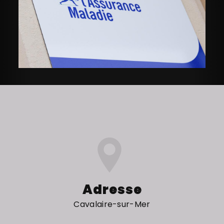
Adresse
Cavalaire-sur-Mer