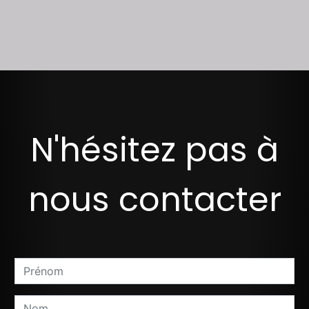
N'hésitez pas à
nous contacter