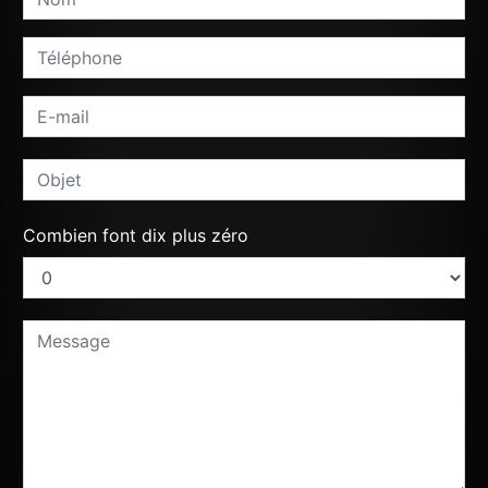
Combien font dix plus zéro