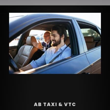
AB TAXI & VTC