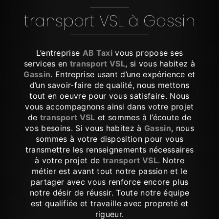
transport VSL à Gassin
L’entreprise
AB Taxi
vous propose ses
services en
transport VSL
, si vous habitez à
Gassin
. Entreprise usant d’une expérience et
d’un savoir-faire de qualité, nous mettons
tout en oeuvre pour vous satisfaire. Nous
vous accompagnons ainsi dans votre projet
de
transport VSL
et sommes à l’écoute de
vos besoins. Si vous habitez à
Gassin
, nous
sommes à votre disposition pour vous
transmettre les renseignements nécessaires
à votre projet de
transport VSL
. Notre
métier est avant tout notre passion et le
partager avec vous renforce encore plus
notre désir de réussir. Toute notre équipe
est qualifiée et travaille avec propreté et
rigueur.