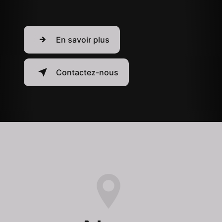
En savoir plus
Contactez-nous