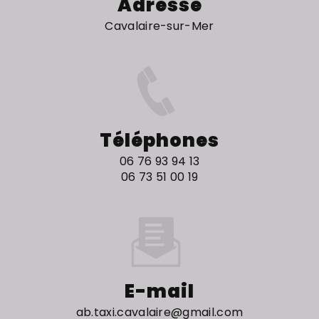
Adresse
Cavalaire-sur-Mer
Téléphones
06 76 93 94 13
06 73 51 00 19
E-mail
ab.taxi.cavalaire@gmail.com