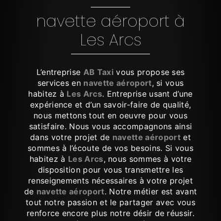
navette aéroport à
Les Arcs
L’entreprise
AB Taxi
vous propose ses
services en
navette aéroport
, si vous
habitez à
Les Arcs
. Entreprise usant d’une
expérience et d’un savoir-faire de qualité,
nous mettons tout en oeuvre pour vous
satisfaire. Nous vous accompagnons ainsi
dans votre projet de
navette aéroport
et
sommes à l’écoute de vos besoins. Si vous
habitez à
Les Arcs
, nous sommes à votre
disposition pour vous transmettre les
renseignements nécessaires à votre projet
de
navette aéroport
. Notre métier est avant
tout notre passion et le partager avec vous
renforce encore plus notre désir de réussir.