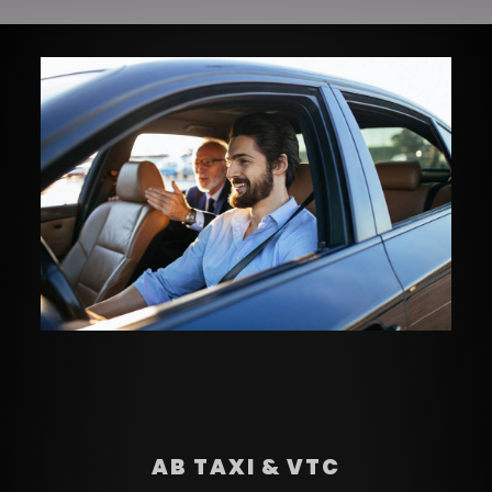
AB TAXI & VTC