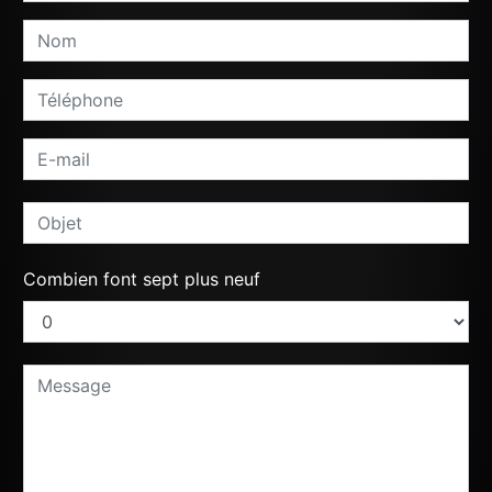
Combien font sept plus neuf