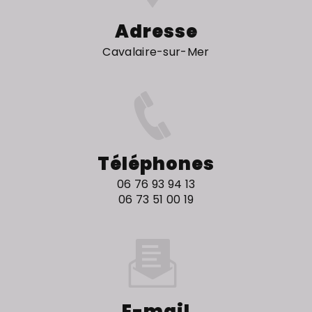
Adresse
Cavalaire-sur-Mer
Téléphones
06 76 93 94 13
06 73 51 00 19
E-mail