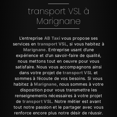
transport VSL à
Marignane
L’entreprise
AB Taxi
vous propose ses
services en
transport VSL
, si vous habitez à
Marignane
. Entreprise usant d’une
expérience et d’un savoir-faire de qualité,
nous mettons tout en oeuvre pour vous
satisfaire. Nous vous accompagnons ainsi
dans votre projet de
transport VSL
et
sommes à l’écoute de vos besoins. Si vous
habitez à
Marignane
, nous sommes à votre
disposition pour vous transmettre les
renseignements nécessaires à votre projet
de
transport VSL
. Notre métier est avant
tout notre passion et le partager avec vous
renforce encore plus notre désir de réussir.