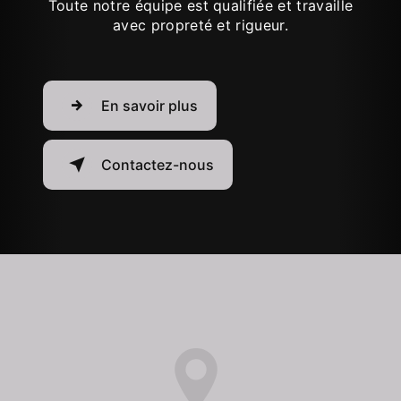
Toute notre équipe est qualifiée et travaille
avec propreté et rigueur.
En savoir plus
Contactez-nous