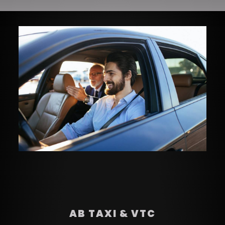
AB TAXI & VTC