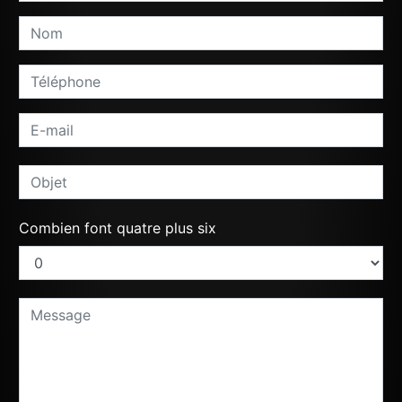
Combien font quatre plus six