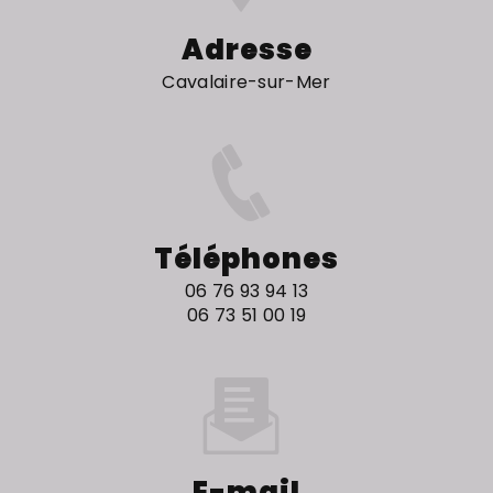
Adresse
Cavalaire-sur-Mer
Téléphones
06 76 93 94 13
06 73 51 00 19
E-mail