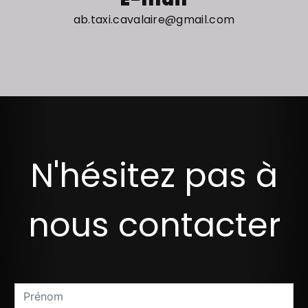
ab.taxi.cavalaire@gmail.com
N'hésitez pas à
nous contacter