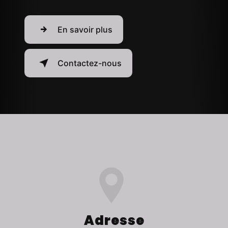
En savoir plus
Contactez-nous
Adresse