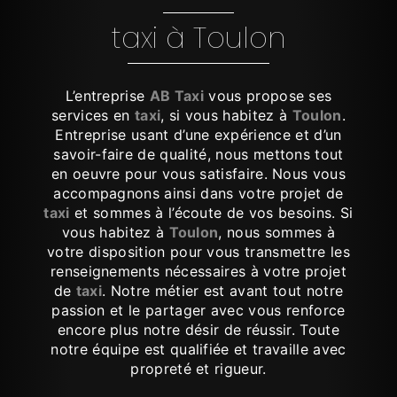
taxi à Toulon
L’entreprise
AB Taxi
vous propose ses
services en
taxi
, si vous habitez à
Toulon
.
Entreprise usant d’une expérience et d’un
savoir-faire de qualité, nous mettons tout
en oeuvre pour vous satisfaire. Nous vous
accompagnons ainsi dans votre projet de
taxi
et sommes à l’écoute de vos besoins. Si
vous habitez à
Toulon
, nous sommes à
votre disposition pour vous transmettre les
renseignements nécessaires à votre projet
de
taxi
. Notre métier est avant tout notre
passion et le partager avec vous renforce
encore plus notre désir de réussir. Toute
notre équipe est qualifiée et travaille avec
propreté et rigueur.