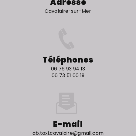
Adresse
Cavalaire-sur-Mer
Téléphones
06 76 93 94 13
06 73 51 00 19
E-mail
ab.taxi.cavalaire@gmail.com