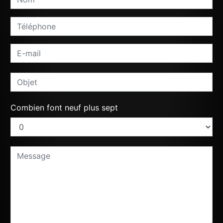
Combien font neuf plus sept