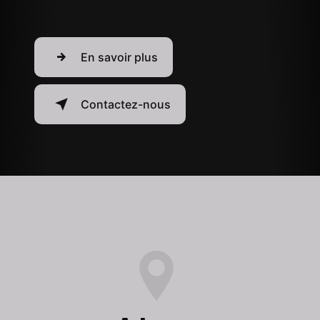
En savoir plus
Contactez-nous