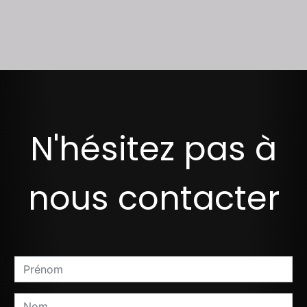
N'hésitez pas à
nous contacter