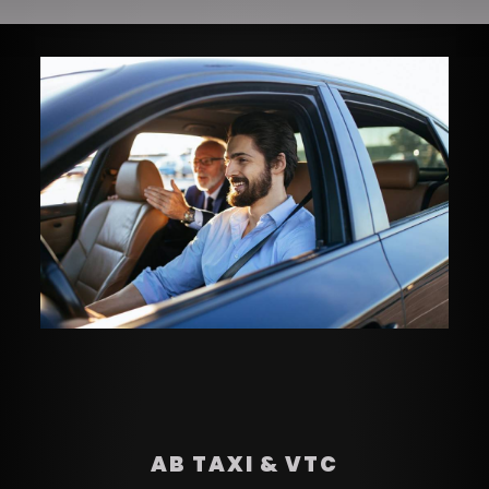
AB TAXI & VTC