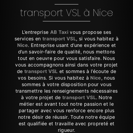
transport VSL à Nice
L’entreprise
AB Taxi
vous propose ses
services en
transport VSL
, si vous habitez à
Nice
. Entreprise usant d’une expérience et
d’un savoir-faire de qualité, nous mettons
tout en oeuvre pour vous satisfaire. Nous
vous accompagnons ainsi dans votre projet
de
transport VSL
et sommes à l’écoute de
vos besoins. Si vous habitez à
Nice
, nous
sommes à votre disposition pour vous
transmettre les renseignements nécessaires
à votre projet de
transport VSL
. Notre
métier est avant tout notre passion et le
partager avec vous renforce encore plus
notre désir de réussir. Toute notre équipe
est qualifiée et travaille avec propreté et
rigueur.