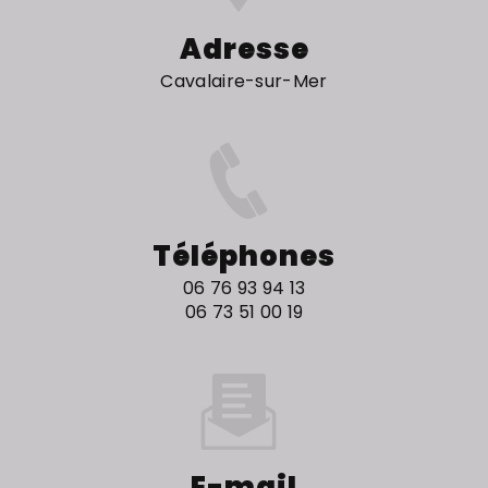
Adresse
Cavalaire-sur-Mer
Téléphones
06 76 93 94 13
06 73 51 00 19
E-mail