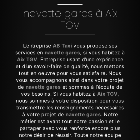
navette gares à Aix
TGV
L’entreprise
AB Taxi
vous propose ses
services en
navette gares
, si vous habitez à
Aix TGV
. Entreprise usant d’une expérience
et d’un savoir-faire de qualité, nous mettons
tout en oeuvre pour vous satisfaire. Nous
vous accompagnons ainsi dans votre projet
de
navette gares
et sommes à l’écoute de
vos besoins. Si vous habitez à
Aix TGV
,
nous sommes à votre disposition pour vous
transmettre les renseignements nécessaires
à votre projet de
navette gares
. Notre
métier est avant tout notre passion et le
partager avec vous renforce encore plus
notre désir de réussir. Toute notre équipe