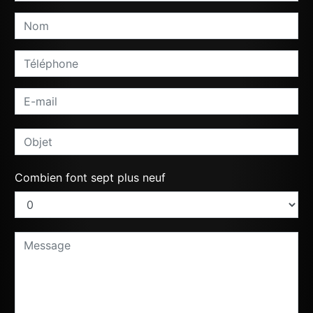
Combien font sept plus neuf