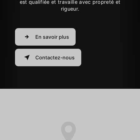
est qualifiée et travaille avec propreté et
rigueur.
En savoir plus
Contactez-nous