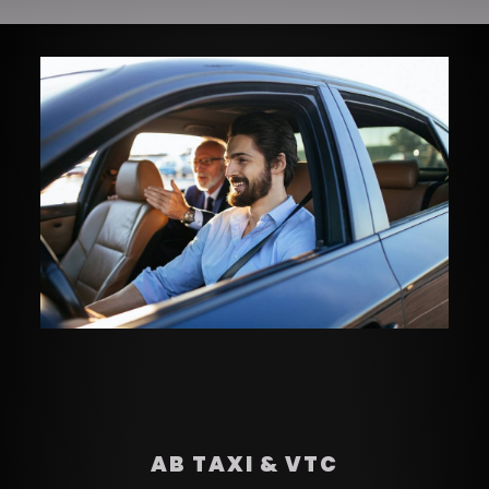
AB TAXI & VTC