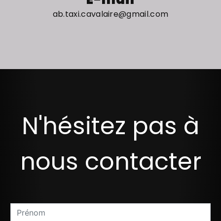
ab.taxi.cavalaire@gmail.com
N'hésitez pas à
nous contacter