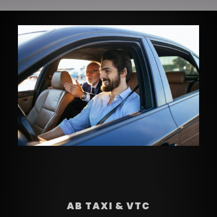
AB TAXI & VTC