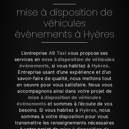
mise à disposition de
véhicules
événements à Hyères
L’entreprise
AB Taxi
vous propose ses
services en
mise à disposition de véhicules
événements
, si vous habitez à
Hyères
.
Entreprise usant d’une expérience et d’un
savoir-faire de qualité, nous mettons tout
en oeuvre pour vous satisfaire. Nous vous
accompagnons ainsi dans votre projet de
mise à disposition de véhicules
événements
et sommes à l’écoute de vos
besoins. Si vous habitez à
Hyères
, nous
sommes à votre disposition pour vous
transmettre les renseignements nécessaires