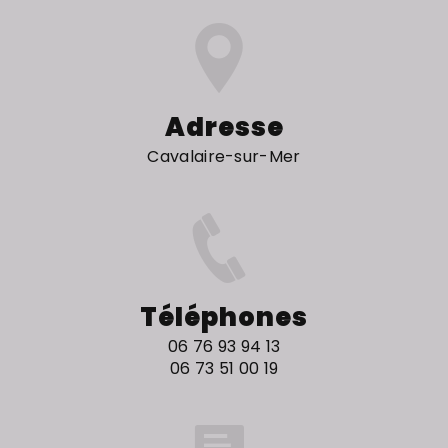
Adresse
Cavalaire-sur-Mer
Téléphones
06 76 93 94 13
06 73 51 00 19