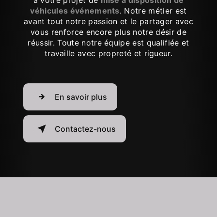
à votre projet de
mise à disposition de
véhicules événements
. Notre métier est
avant tout notre passion et le partager avec
vous renforce encore plus notre désir de
réussir. Toute notre équipe est qualifiée et
travaille avec propreté et rigueur.
En savoir plus
Contactez-nous