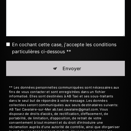
En cochant cette case, j'accepte les conditions
particulières ci-dessous **
Envoyer
** Les données personnelles communiquées sont nécessaires aux
fins de vous contacter et sont enregistrées dans un fichier
informatisé. Elles sont destinées à AB Taxi et ses sous-traitants
dans le seul but de répondre à votre message. Les données
collectées seront communiquées aux seuls destinataires suivants:
AB Taxi Cavalaire-sur-Mer ab.taxi.cavalaire@gmail.com. Vous
disposez de droits d’accès, de rectification, d’effacement, de
portabilité, de limitation, d’opposition, de retrait de votre
consentement à tout moment et du droit d’introduire une
réclamation auprès d’une autorité de contrôle, ainsi que d’organiser