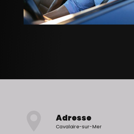
Adresse
Cavalaire-sur-Mer