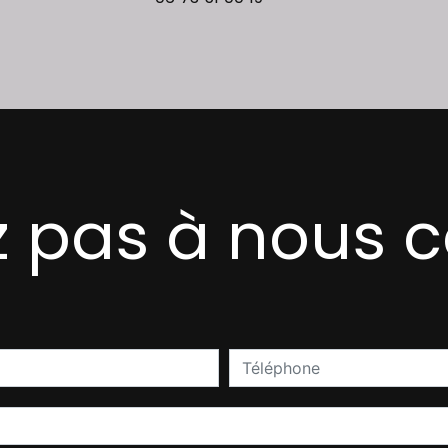
z pas à nous 