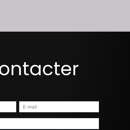
contacter