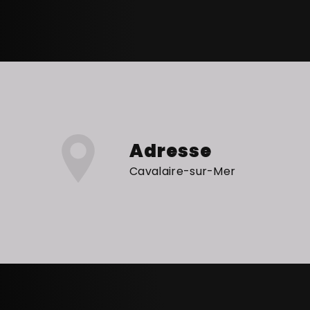
Adresse
Cavalaire-sur-Mer