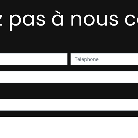
z pas à nous 