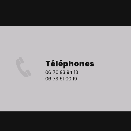
Téléphones
06 76 93 94 13
06 73 51 00 19