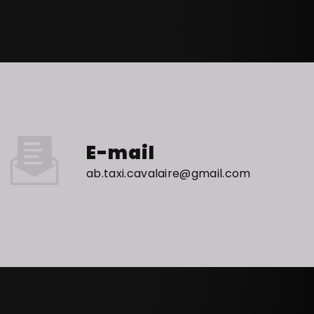
E-mail
ab.taxi.cavalaire@gmail.com